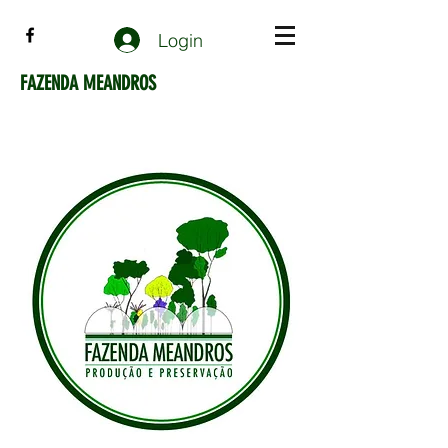
Login
FAZENDA MEANDROS