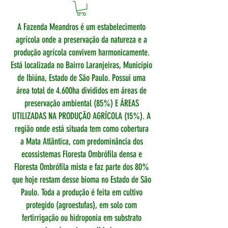
A Fazenda Meandros é um estabelecimento
agrícola onde a preservação da natureza e a
produção agrícola convivem harmonicamente.
Está localizada no Bairro Laranjeiras, Município
de Ibiúna, Estado de São Paulo. Possui uma
área total de 4.600ha divididos em áreas de
preservação ambiental (85%) E ÁREAS
UTILIZADAS NA PRODUÇÃO AGRÍCOLA (15%). A
região onde está situada tem como cobertura
a Mata Atlântica, com predominância dos
ecossistemas Floresta Ombrófila densa e
Floresta Ombrófila mista e faz parte dos 80%
que hoje restam desse bioma no Estado de São
Paulo. Toda a produção é feita em cultivo
protegido (agroestufas), em solo com
fertirrigação ou hidroponia em substrato