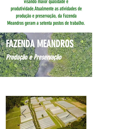
visando maior qualidade e
produtividade.Atualmente as atividades de
produção e preservação, da Fazenda
Meandros geram a setenta postos de trabalho.
FAZENDA MEANDROS
Produção e Preservação